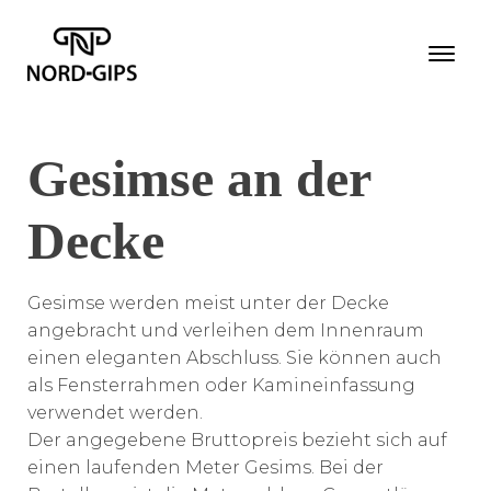
Gesimse an der
Decke
Gesimse werden meist unter der Decke
angebracht und verleihen dem Innenraum
einen eleganten Abschluss. Sie können auch
als Fensterrahmen oder Kamineinfassung
verwendet werden.
Der angegebene Bruttopreis bezieht sich auf
einen laufenden Meter Gesims. Bei der