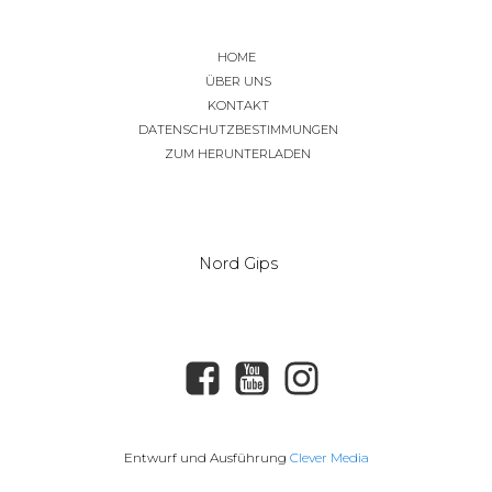
HOME
ÜBER UNS
KONTAKT
DATENSCHUTZBESTIMMUNGEN
ZUM HERUNTERLADEN
Nord Gips
Entwurf und Ausführung
Clever Media