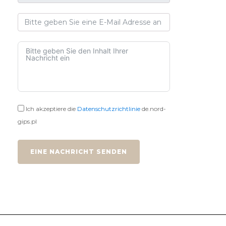
Ich akzeptiere die
Datenschutzrichtlinie
de.nord-
gips.pl
EINE NACHRICHT SENDEN