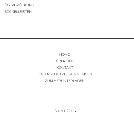
ÜBERBRÜCKUNG
SOCKELLEISTEN
HOME
ÜBER UNS
KONTAKT
DATENSCHUTZBESTIMMUNGEN
ZUM HERUNTERLADEN
Nord Gips