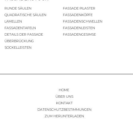
RUNDE SÄULEN
FASSADE PILASTER
QUADRATISCHE SÄULEN
FASSADENKÖPFE
LAMELLEN
FASSADENSCHWELLEN
FASSADENTAFELN
FASSADENLEISTEN
DETAILS DER FASSADE
FASSADENGESIMSE
ÜBERBRÜCKUNG
SOCKELLEISTEN
HOME
ÜBER UNS
KONTAKT
DATENSCHUTZBESTIMMUNGEN
ZUM HERUNTERLADEN