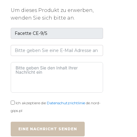
Um dieses Produkt zu erwerben,
wenden Sie sich bitte an.
Ich akzeptiere die
Datenschutzrichtlinie
de.nord-
gips.pl
EINE NACHRICHT SENDEN