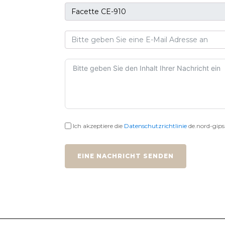
Ich akzeptiere die
Datenschutzrichtlinie
de.nord-gips
EINE NACHRICHT SENDEN