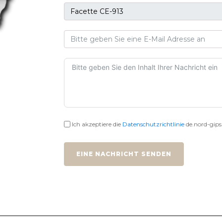
Ich akzeptiere die
Datenschutzrichtlinie
de.nord-gips
EINE NACHRICHT SENDEN