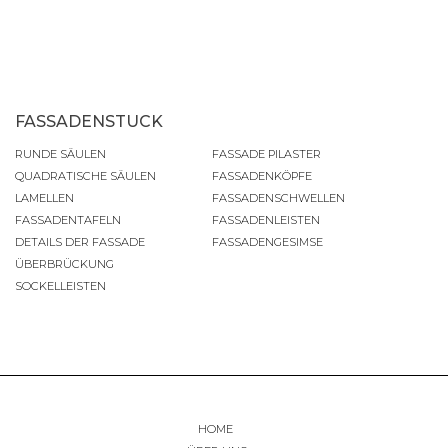
FASSADENSTUCK
RUNDE SÄULEN
FASSADE PILASTER
QUADRATISCHE SÄULEN
FASSADENKÖPFE
LAMELLEN
FASSADENSCHWELLEN
FASSADENTAFELN
FASSADENLEISTEN
DETAILS DER FASSADE
FASSADENGESIMSE
ÜBERBRÜCKUNG
SOCKELLEISTEN
HOME