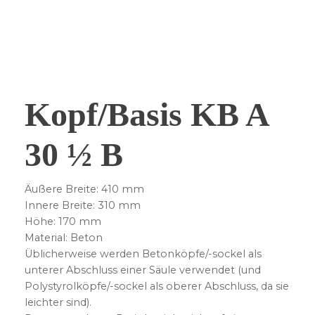
Kopf/Basis KB A
30 ½ B
Äußere Breite: 410 mm
Innere Breite: 310 mm
Höhe: 170 mm
Material: Beton
Üblicherweise werden Betonköpfe/-sockel als
unterer Abschluss einer Säule verwendet (und
Polystyrolköpfe/-sockel als oberer Abschluss, da sie
leichter sind).