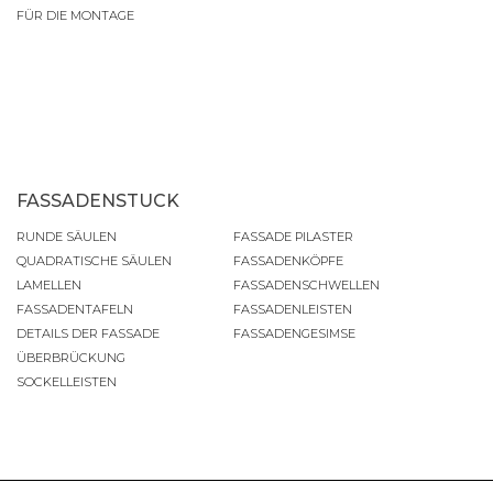
FÜR DIE MONTAGE
FASSADENSTUCK
RUNDE SÄULEN
FASSADE PILASTER
QUADRATISCHE SÄULEN
FASSADENKÖPFE
LAMELLEN
FASSADENSCHWELLEN
FASSADENTAFELN
FASSADENLEISTEN
DETAILS DER FASSADE
FASSADENGESIMSE
ÜBERBRÜCKUNG
SOCKELLEISTEN