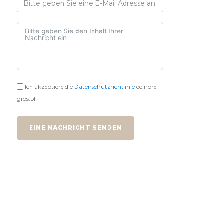
Ich akzeptiere die
Datenschutzrichtlinie
de.nord-
gips.pl
EINE NACHRICHT SENDEN