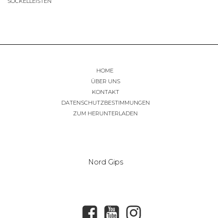
SOCKELLEISTEN
HOME
ÜBER UNS
KONTAKT
DATENSCHUTZBESTIMMUNGEN
ZUM HERUNTERLADEN
Nord Gips