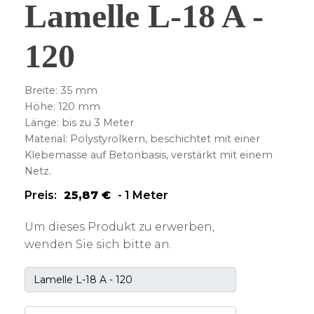
Lamelle L-18 A -
120
Breite: 35 mm
Höhe: 120 mm
Länge: bis zu 3 Meter
Material: Polystyrolkern, beschichtet mit einer
Klebemasse auf Betonbasis, verstärkt mit einem
Netz.
Preis:
25,87
€
-
1 Meter
Um dieses Produkt zu erwerben,
wenden Sie sich bitte an.