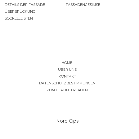
DETAILS DER FASSADE
FASSADENGESIMSE
ÜBERBRÜCKUNG
SOCKELLEISTEN
HOME
ÜBER UNS
KONTAKT
DATENSCHUTZBESTIMMUNGEN
ZUM HERUNTERLADEN
Nord Gips