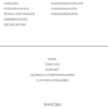
LAMELLEN
FASSADENSCHWELLEN
FASSADENTAFELN
FASSADENLEISTEN
DETAILS DER FASSADE
FASSADENGESIMSE
ÜBERBRÜCKUNG
SOCKELLEISTEN
HOME
ÜBER UNS
KONTAKT
DATENSCHUTZBESTIMMUNGEN
ZUM HERUNTERLADEN
Nord Gips