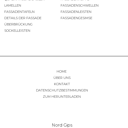
LAMELLEN
FASSADENSCHWELLEN
FASSADENTAFELN
FASSADENLEISTEN
DETAILS DER FASSADE
FASSADENGESIMSE
ÜBERBRÜCKUNG
SOCKELLEISTEN
HOME
ÜBER UNS
KONTAKT
DATENSCHUTZBESTIMMUNGEN
ZUM HERUNTERLADEN
Nord Gips