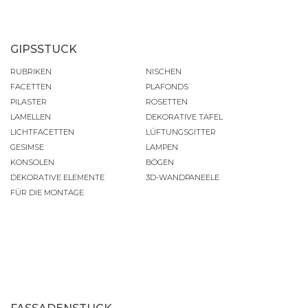
GIPSSTUCK
RUBRIKEN
NISCHEN
FACETTEN
PLAFONDS
PILASTER
ROSETTEN
LAMELLEN
DEKORATIVE TAFEL
LICHTFACETTEN
LÜFTUNGSGITTER
GESIMSE
LAMPEN
KONSOLEN
BÖGEN
DEKORATIVE ELEMENTE
3D-WANDPANEELE
FÜR DIE MONTAGE