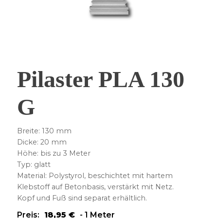
Pilaster PLA 130
G
Breite: 130 mm
Dicke: 20 mm
Höhe: bis zu 3 Meter
Typ: glatt
Material: Polystyrol, beschichtet mit hartem
Klebstoff auf Betonbasis, verstärkt mit Netz.
Kopf und Fuß sind separat erhältlich.
Preis:
18,95
€
-
1 Meter