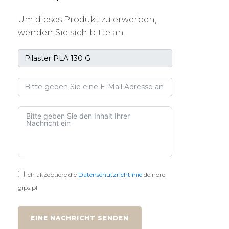
Um dieses Produkt zu erwerben,
wenden Sie sich bitte an.
Ich akzeptiere die
Datenschutzrichtlinie
de.nord-
gips.pl
EINE NACHRICHT SENDEN