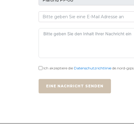
Ich akzeptiere die
Datenschutzrichtlinie
de.nord-gips
EINE NACHRICHT SENDEN