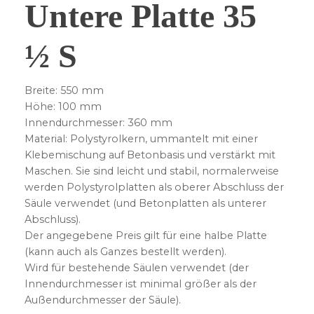
Untere Platte 35
½ S
Breite: 550 mm
Höhe: 100 mm
Innendurchmesser: 360 mm
Material: Polystyrolkern, ummantelt mit einer
Klebemischung auf Betonbasis und verstärkt mit
Maschen. Sie sind leicht und stabil, normalerweise
werden Polystyrolplatten als oberer Abschluss der
Säule verwendet (und Betonplatten als unterer
Abschluss).
Der angegebene Preis gilt für eine halbe Platte
(kann auch als Ganzes bestellt werden).
Wird für bestehende Säulen verwendet (der
Innendurchmesser ist minimal größer als der
Außendurchmesser der Säule).