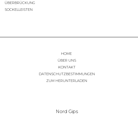
ÜBERBRÜCKUNG
SOCKELLEISTEN
HOME
ÜBER UNS
KONTAKT
DATENSCHUTZBESTIMMUNGEN
ZUM HERUNTERLADEN
Nord Gips