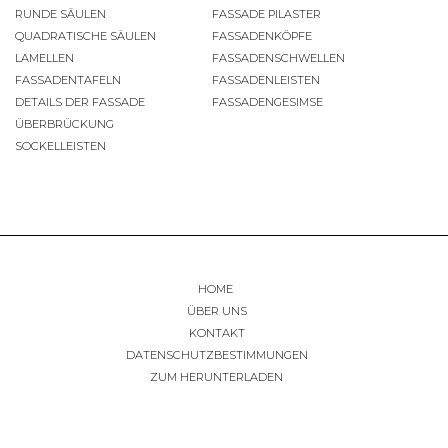
RUNDE SÄULEN
FASSADE PILASTER
QUADRATISCHE SÄULEN
FASSADENKÖPFE
LAMELLEN
FASSADENSCHWELLEN
FASSADENTAFELN
FASSADENLEISTEN
DETAILS DER FASSADE
FASSADENGESIMSE
ÜBERBRÜCKUNG
SOCKELLEISTEN
HOME
ÜBER UNS
KONTAKT
DATENSCHUTZBESTIMMUNGEN
ZUM HERUNTERLADEN