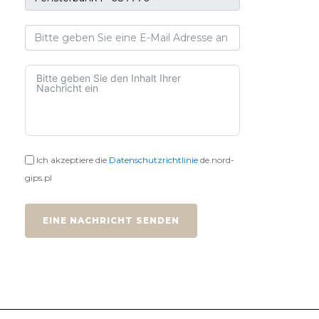
Ich akzeptiere die
Datenschutzrichtlinie
de.nord-
gips.pl
EINE NACHRICHT SENDEN