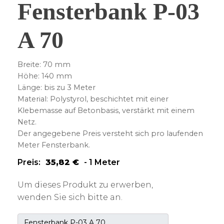
Fensterbank P-03
A 70
Breite: 70 mm
Höhe: 140 mm
Länge: bis zu 3 Meter
Material: Polystyrol, beschichtet mit einer
Klebemasse auf Betonbasis, verstärkt mit einem
Netz.
Der angegebene Preis versteht sich pro laufenden
Meter Fensterbank.
Preis:
35,82
€
-
1 Meter
Um dieses Produkt zu erwerben,
wenden Sie sich bitte an.