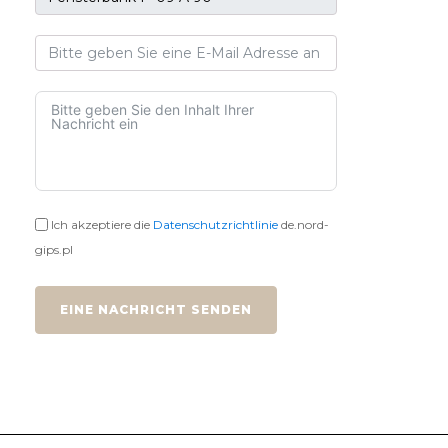
Ich akzeptiere die
Datenschutzrichtlinie
de.nord-
gips.pl
EINE NACHRICHT SENDEN