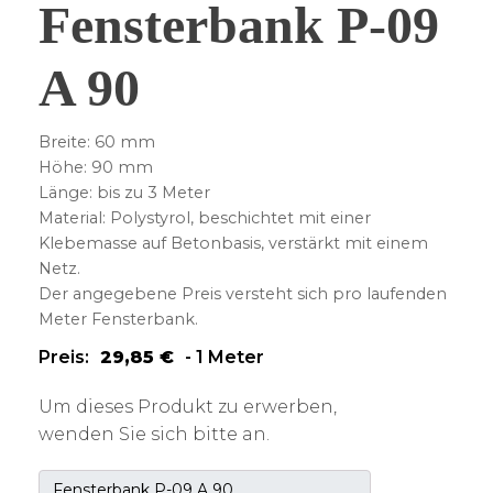
Fensterbank P-09
A 90
Breite: 60 mm
Höhe: 90 mm
Länge: bis zu 3 Meter
Material: Polystyrol, beschichtet mit einer
Klebemasse auf Betonbasis, verstärkt mit einem
Netz.
Der angegebene Preis versteht sich pro laufenden
Meter Fensterbank.
Preis:
29,85
€
-
1 Meter
Um dieses Produkt zu erwerben,
wenden Sie sich bitte an.