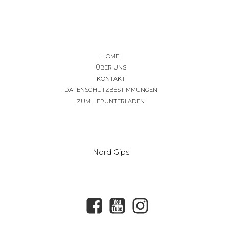
HOME
ÜBER UNS
KONTAKT
DATENSCHUTZBESTIMMUNGEN
ZUM HERUNTERLADEN
Nord Gips