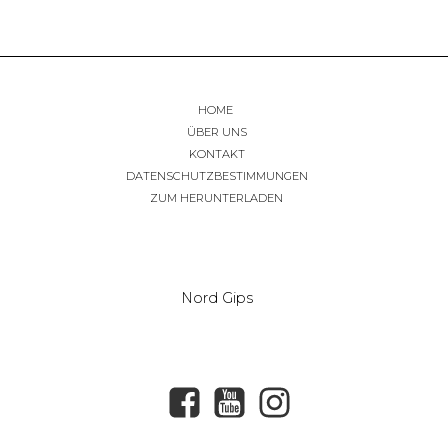
HOME
ÜBER UNS
KONTAKT
DATENSCHUTZBESTIMMUNGEN
ZUM HERUNTERLADEN
Nord Gips