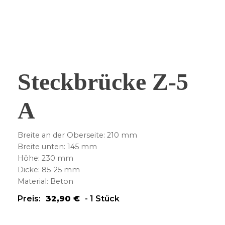
Steckbrücke Z-5
A
Breite an der Oberseite: 210 mm
Breite unten: 145 mm
Höhe: 230 mm
Dicke: 85-25 mm
Material: Beton
Preis:
32,90
€
-
1 Stück