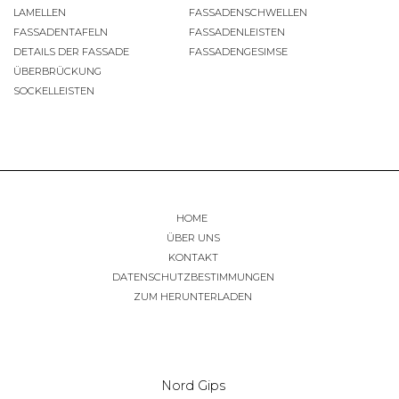
LAMELLEN
FASSADENSCHWELLEN
FASSADENTAFELN
FASSADENLEISTEN
DETAILS DER FASSADE
FASSADENGESIMSE
ÜBERBRÜCKUNG
SOCKELLEISTEN
HOME
ÜBER UNS
KONTAKT
DATENSCHUTZBESTIMMUNGEN
ZUM HERUNTERLADEN
Nord Gips